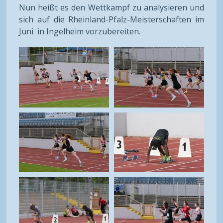
Nun heißt es den Wettkampf zu analysieren und
sich auf die Rheinland-Pfalz-Meisterschaften im
Juni in Ingelheim vorzubereiten.