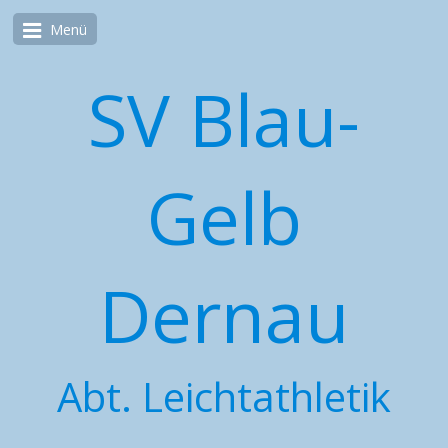
Menü
SV Blau-
Gelb
Dernau
Abt. Leichtathletik