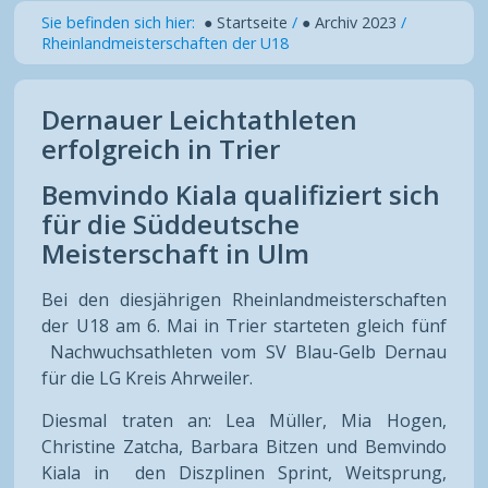
Sie befinden sich hier:
● Startseite
/
● Archiv 2023
/
Rheinlandmeisterschaften der U18
Dernauer Leichtathleten
erfolgreich in Trier
Bemvindo Kiala qualifiziert sich
für die Süddeutsche
Meisterschaft in Ulm
Bei den diesjährigen Rheinlandmeisterschaften
der U18 am 6. Mai in Trier starteten gleich fünf
Nachwuchsathleten vom SV Blau-Gelb Dernau
für die LG Kreis Ahrweiler.
Diesmal traten an: Lea Müller, Mia Hogen,
Christine Zatcha, Barbara Bitzen und Bemvindo
Kiala in den Diszplinen Sprint, Weitsprung,