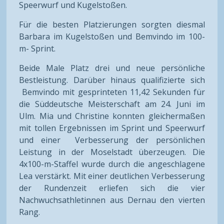
Speerwurf und Kugelstoßen.
Für die besten Platzierungen sorgten diesmal
Barbara im Kugelstoßen und Bemvindo im 100-
m- Sprint.
Beide Male Platz drei und neue persönliche
Bestleistung. Darüber hinaus qualifizierte sich
Bemvindo mit gesprinteten 11,42 Sekunden für
die Süddeutsche Meisterschaft am 24. Juni im
Ulm. Mia und Christine konnten gleichermaßen
mit tollen Ergebnissen im Sprint und Speerwurf
und einer Verbesserung der persönlichen
Leistung in der Moselstadt überzeugen. Die
4x100-m-Staffel wurde durch die angeschlagene
Lea verstärkt. Mit einer deutlichen Verbesserung
der Rundenzeit erliefen sich die vier
Nachwuchsathletinnen aus Dernau den vierten
Rang.