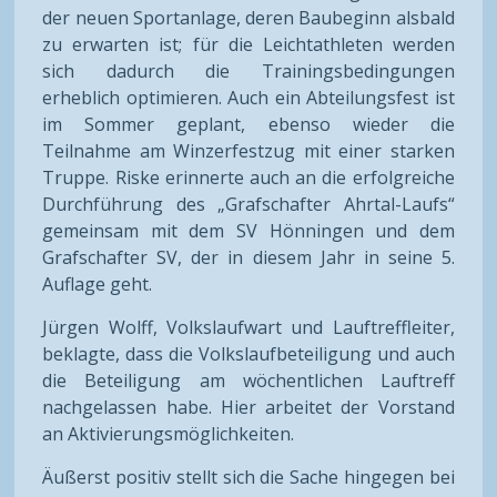
der neuen Sportanlage, deren Baubeginn alsbald
zu erwarten ist; für die Leichtathleten werden
sich dadurch die Trainingsbedingungen
erheblich optimieren. Auch ein Abteilungsfest ist
im Sommer geplant, ebenso wieder die
Teilnahme am Winzerfestzug mit einer starken
Truppe. Riske erinnerte auch an die erfolgreiche
Durchführung des „Grafschafter Ahrtal-Laufs“
gemeinsam mit dem SV Hönningen und dem
Grafschafter SV, der in diesem Jahr in seine 5.
Auflage geht.
Jürgen Wolff, Volkslaufwart und Lauftreffleiter,
beklagte, dass die Volkslaufbeteiligung und auch
die Beteiligung am wöchentlichen Lauftreff
nachgelassen habe. Hier arbeitet der Vorstand
an Aktivierungsmöglichkeiten.
Äußerst positiv stellt sich die Sache hingegen bei