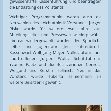
gewissenhafte Kassenführung und beantragten
die Entlastung des Vorstands.
Wichtiger Programmpunkt waren auch die
Neuwahlen des Leichtathletik-Vorstands: Jürgen
Riske wurde für weitere zwei Jahre zum
Abteilungsleiter und Pressewart wiedergewählt;
ebenso wiedergewählt wurden der Sportliche
Leiter und Jugendwart Jens Fahrenbruch,
Kassenwart Wolfgang Meyer, Volkslaufwart und
Lauftreffleiter Jürgen Wolff, Schriftführerin
Yvonne Paetz und die Beisitzerinnen Cornelia
Weigand und Kerstin Hellmich. Neu in den
Vorstand wurde Huberta Heimermann als
weitere Beisitzerin gewählt.