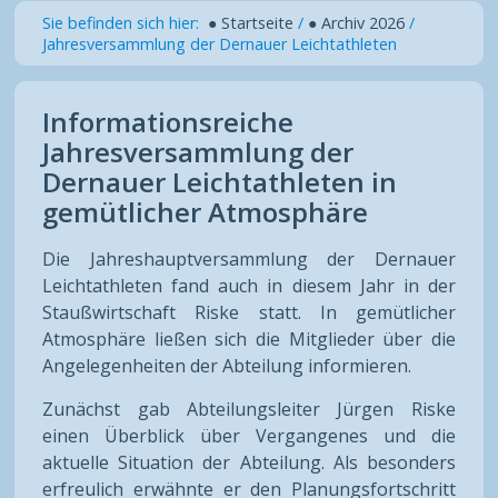
Sie befinden sich hier:
● Startseite
/
● Archiv 2026
/
Jahresversammlung der Dernauer Leichtathleten
Informationsreiche
Jahresversammlung der
Dernauer Leichtathleten in
gemütlicher Atmosphäre
Die Jahreshauptversammlung der Dernauer
Leichtathleten fand auch in diesem Jahr in der
Staußwirtschaft Riske statt. In gemütlicher
Atmosphäre ließen sich die Mitglieder über die
Angelegenheiten der Abteilung informieren.
Zunächst gab Abteilungsleiter Jürgen Riske
einen Überblick über Vergangenes und die
aktuelle Situation der Abteilung. Als besonders
erfreulich erwähnte er den Planungsfortschritt