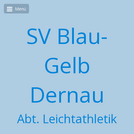
Menü
SV Blau-
Gelb
Dernau
Abt. Leichtathletik