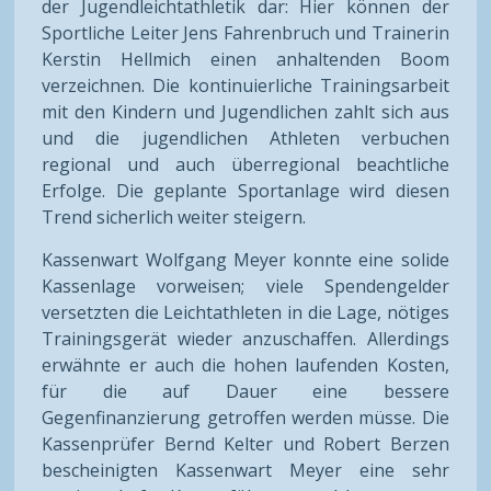
der Jugendleichtathletik dar: Hier können der
Sportliche Leiter Jens Fahrenbruch und Trainerin
Kerstin Hellmich einen anhaltenden Boom
verzeichnen. Die kontinuierliche Trainingsarbeit
mit den Kindern und Jugendlichen zahlt sich aus
und die jugendlichen Athleten verbuchen
regional und auch überregional beachtliche
Erfolge. Die geplante Sportanlage wird diesen
Trend sicherlich weiter steigern.
Kassenwart Wolfgang Meyer konnte eine solide
Kassenlage vorweisen; viele Spendengelder
versetzten die Leichtathleten in die Lage, nötiges
Trainingsgerät wieder anzuschaffen. Allerdings
erwähnte er auch die hohen laufenden Kosten,
für die auf Dauer eine bessere
Gegenfinanzierung getroffen werden müsse. Die
Kassenprüfer Bernd Kelter und Robert Berzen
bescheinigten Kassenwart Meyer eine sehr