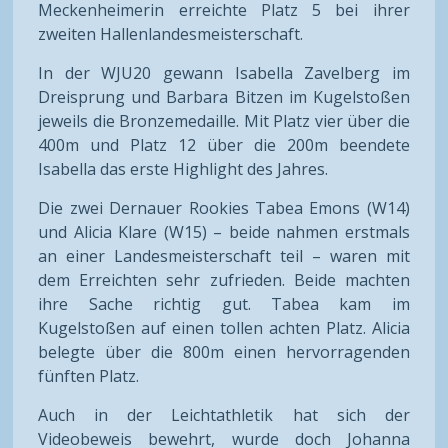
Meckenheimerin erreichte Platz 5 bei ihrer
zweiten Hallenlandesmeisterschaft.
In der WJU20 gewann Isabella Zavelberg im
Dreisprung und Barbara Bitzen im Kugelstoßen
jeweils die Bronzemedaille. Mit Platz vier über die
400m und Platz 12 über die 200m beendete
Isabella das erste Highlight des Jahres.
Die zwei Dernauer Rookies Tabea Emons (W14)
und Alicia Klare (W15) – beide nahmen erstmals
an einer Landesmeisterschaft teil – waren mit
dem Erreichten sehr zufrieden. Beide machten
ihre Sache richtig gut. Tabea kam im
Kugelstoßen auf einen tollen achten Platz. Alicia
belegte über die 800m einen hervorragenden
fünften Platz.
Auch in der Leichtathletik hat sich der
Videobeweis bewehrt, wurde doch Johanna